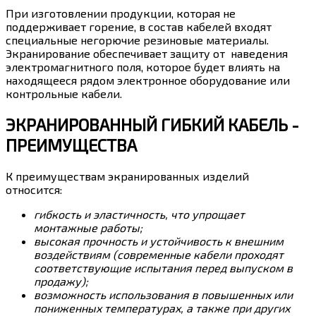
При изготовлении продукции, которая не
поддерживает горение, в состав кабелей входят
специальные негорючие резиновые материалы.
Экранирование обеспечивает защиту от наведения
электромагнитного поля, которое будет влиять на
находящееся рядом электронное оборудование или
контрольные кабели.
ЭКРАНИРОВАННЫЙ ГИБКИЙ КАБЕЛЬ -
ПРЕИМУЩЕСТВА
К преимуществам экранированных изделий
относится:
гибкость и эластичность, что упрощает
монтажные работы;
высокая прочность и устойчивость к внешним
воздействиям (современные кабели проходят
соответствующие испытания перед выпуском в
продажу);
возможность использования в повышенных или
пониженных температурах, а также при других