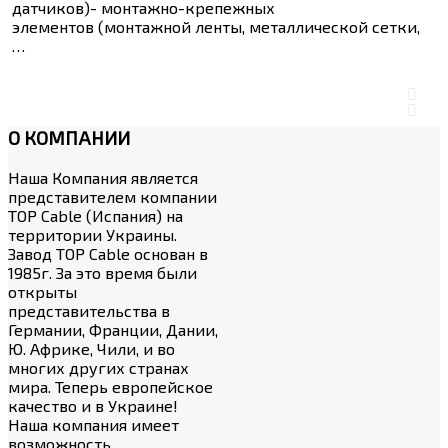
датчиков)- монтажно-крепежных
элементов (монтажной ленты, металлической сетки,
…
О
КОМПАНИИ
Наша Компания является
представителем компании
TOP Cable (Испания) на
территории Украины.
Завод TOP Cable основан в
1985г. За это время были
открыты
представительства в
Германии, Франции, Дании,
Ю. Африке, Чили, и во
многих других странах
мира. Теперь европейское
качество и в Украине!
Наша компания имеет
возможность