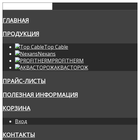
ГЛАВНАЯ
ПРОДУКЦИЯ
Top Cable
Nexans
PROFITHERM
АКВАСТОРОЖ
ПРАЙС-ЛИСТЫ
ПОЛЕЗНАЯ ИНФОРМАЦИЯ
КОРЗИНА
Вход
КОНТАКТЫ