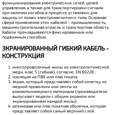
функционирования электрических сетей, цепей
управления, а также для транспортировки сигнала
при наличии изгибов в процессе установки, для
защиты от помех электромагнитного типа. Основная
сфера применения этих кабелей – промышленность,
машиностроительная отрасль и транспортная область.
Кабели прокладываются фиксированным или
подвижным способом.
ЭКРАНИРОВАННЫЙ ГИБКИЙ КАБЕЛЬ -
КОНСТРУКЦИЯ
многопроволочные жилы из электролитической
меди, клас 5 (гибкая), согласно EN 60228 ;
изоляция из ПВХ или пластиката;
экран, который представляет собой оплетку из
медной проволоки или ленты из
алюмополимерного материала (производители
выпускают модели с общим экраном или
экранированием каждой жилы);
резиновая или пластикатная оболочка, которая
представляет собой самый верхний слой.