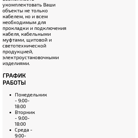
укомплектовать Ваши
объекты не только
кабелем, но и всем
необходимым для
прокладки и подключения
кабеля, кабельными
муфтами, щитовой и
светотехнической
продукцией,
электроустановочными
изделиями.
ГРАФИК
РАБОТЫ
Понедельник
- 9:00-
18:00
Вторник
- 9:00-
18:00
Среда -
9:00-