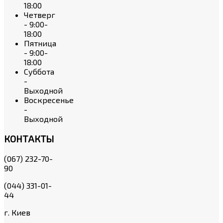
18:00
Четверг
- 9:00-
18:00
Пятница
- 9:00-
18:00
Суббота
-
Выходной
Воскресенье
-
Выходной
КОНТАКТЫ
(067) 232-70-
90
(044) 331-01-
44
г. Киев