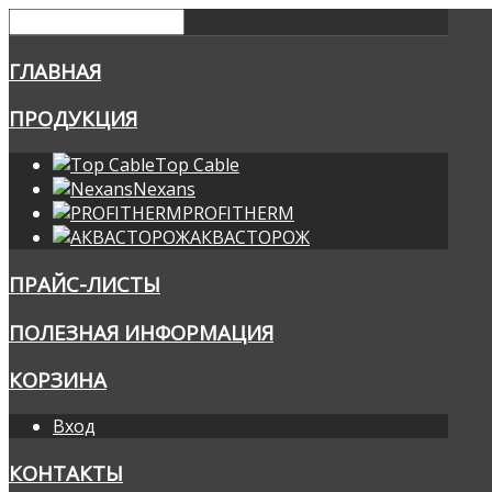
ГЛАВНАЯ
ПРОДУКЦИЯ
Top Cable
Nexans
PROFITHERM
АКВАСТОРОЖ
ПРАЙС-ЛИСТЫ
ПОЛЕЗНАЯ ИНФОРМАЦИЯ
КОРЗИНА
Вход
КОНТАКТЫ