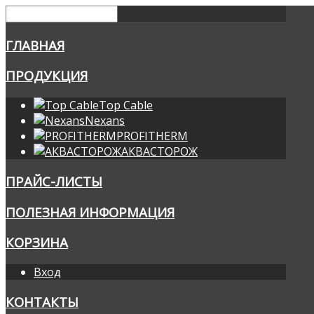
ГЛАВНАЯ
ПРОДУКЦИЯ
Top Cable
Nexans
PROFITHERM
АКВАСТОРОЖ
ПРАЙС-ЛИСТЫ
ПОЛЕЗНАЯ ИНФОРМАЦИЯ
КОРЗИНА
Вход
КОНТАКТЫ